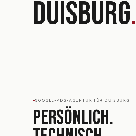
DUISBURG
GOOGLE-ADS-AGENTUR FÜR
DUISBURG
PERSÖNLICH.