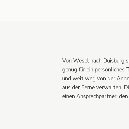
Von Wesel nach Duisburg s
genug für ein persönliches
und weit weg von der Anon
aus der Ferne verwalten. D
einen Ansprechpartner, den 