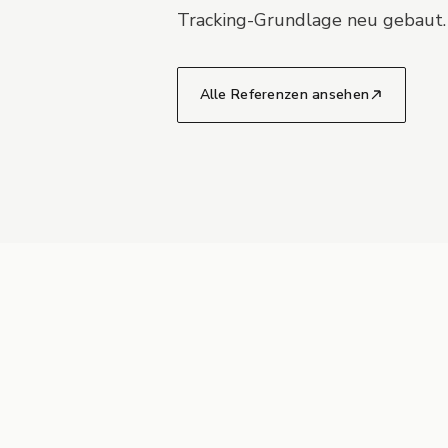
Tracking-Grundlage neu gebaut.
Alle Referenzen ansehen