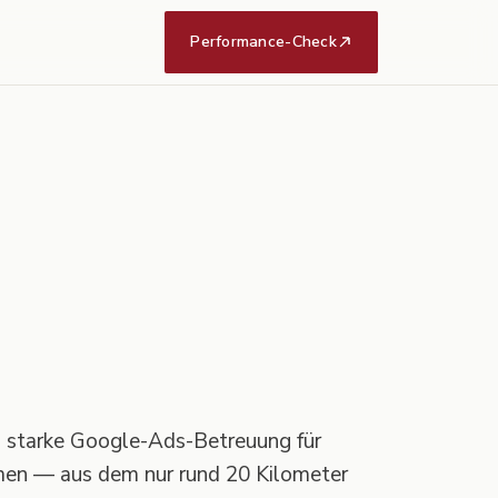
Performance-Check
h starke Google-Ads-Betreuung für
men — aus dem nur rund 20 Kilometer