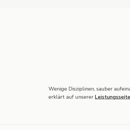
Wenige Disziplinen, sauber aufein
erklärt auf unserer
Leistungsseit