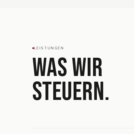
LEISTUNGEN
WAS WIR
STEUERN.