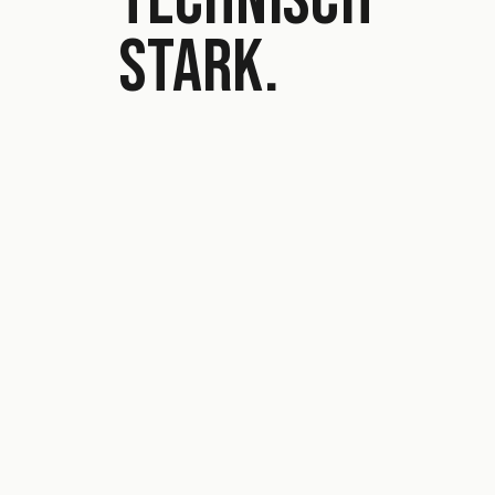
TECHNISCH
STARK.