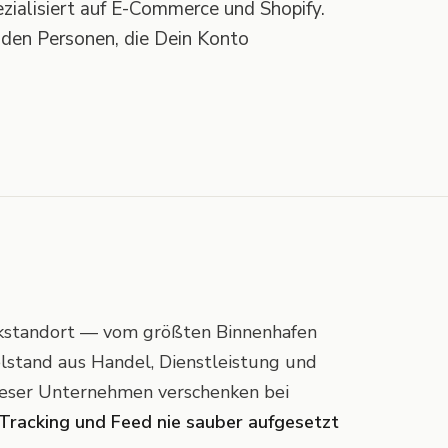
zialisiert auf E-Commerce und Shopify.
t den Personen, die Dein Konto
tikstandort — vom größten Binnenhafen
elstand aus Handel, Dienstleistung und
ieser Unternehmen verschenken bei
Tracking und Feed nie sauber aufgesetzt